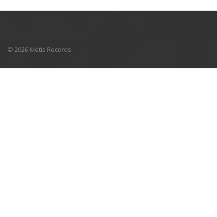
© 2026 Metis Records.