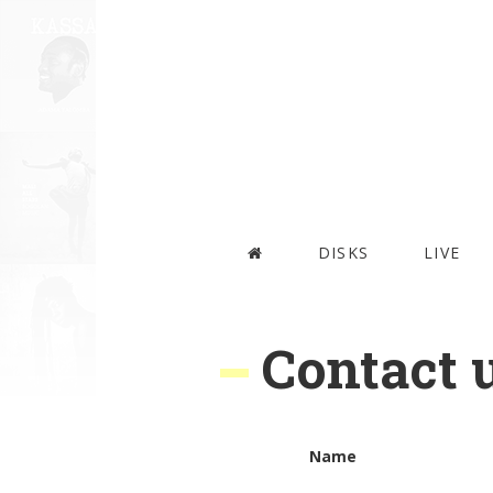
DISKS
LIVE
Contact 
Name