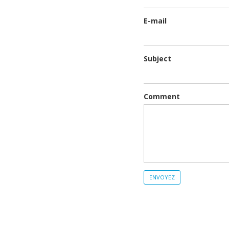
E-mail
Subject
Comment
ENVOYEZ